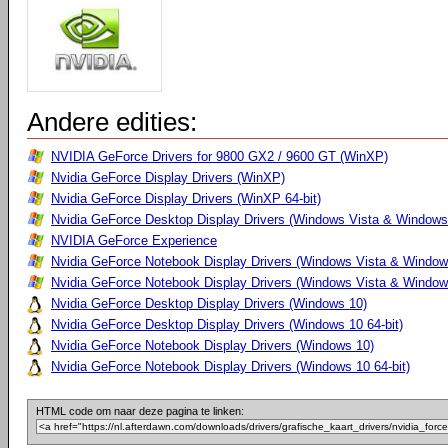
Andere edities:
NVIDIA GeForce Drivers for 9800 GX2 / 9600 GT (WinXP)
Nvidia GeForce Display Drivers (WinXP)
Nvidia GeForce Display Drivers (WinXP 64-bit)
Nvidia GeForce Desktop Display Drivers (Windows Vista & Windows
NVIDIA GeForce Experience
Nvidia GeForce Notebook Display Drivers (Windows Vista & Windows
Nvidia GeForce Notebook Display Drivers (Windows Vista & Windows
Nvidia GeForce Desktop Display Drivers (Windows 10)
Nvidia GeForce Desktop Display Drivers (Windows 10 64-bit)
Nvidia GeForce Notebook Display Drivers (Windows 10)
Nvidia GeForce Notebook Display Drivers (Windows 10 64-bit)
HTML code om naar deze pagina te linken: