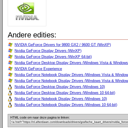
Andere edities:
NVIDIA GeForce Drivers for 9800 GX2 / 9600 GT (WinXP)
Nvidia GeForce Display Drivers (WinXP)
Nvidia GeForce Display Drivers (WinXP 64-bit)
Nvidia GeForce Desktop Display Drivers (Windows Vista & Windows
NVIDIA GeForce Experience
Nvidia GeForce Notebook Display Drivers (Windows Vista & Windows
Nvidia GeForce Notebook Display Drivers (Windows Vista & Windows
Nvidia GeForce Desktop Display Drivers (Windows 10)
Nvidia GeForce Desktop Display Drivers (Windows 10 64-bit)
Nvidia GeForce Notebook Display Drivers (Windows 10)
Nvidia GeForce Notebook Display Drivers (Windows 10 64-bit)
HTML code om naar deze pagina te linken: