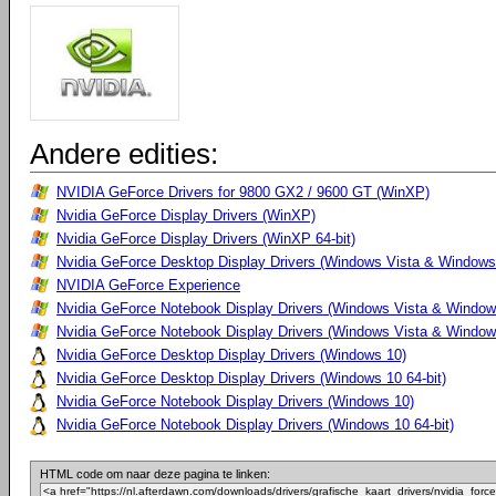
Andere edities:
NVIDIA GeForce Drivers for 9800 GX2 / 9600 GT (WinXP)
Nvidia GeForce Display Drivers (WinXP)
Nvidia GeForce Display Drivers (WinXP 64-bit)
Nvidia GeForce Desktop Display Drivers (Windows Vista & Windows
NVIDIA GeForce Experience
Nvidia GeForce Notebook Display Drivers (Windows Vista & Windows
Nvidia GeForce Notebook Display Drivers (Windows Vista & Windows
Nvidia GeForce Desktop Display Drivers (Windows 10)
Nvidia GeForce Desktop Display Drivers (Windows 10 64-bit)
Nvidia GeForce Notebook Display Drivers (Windows 10)
Nvidia GeForce Notebook Display Drivers (Windows 10 64-bit)
HTML code om naar deze pagina te linken: