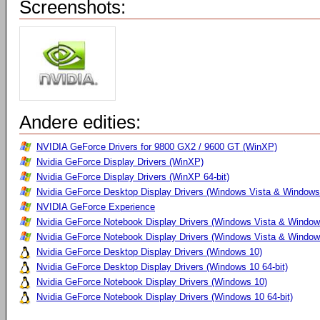
Screenshots:
Andere edities:
NVIDIA GeForce Drivers for 9800 GX2 / 9600 GT (WinXP)
Nvidia GeForce Display Drivers (WinXP)
Nvidia GeForce Display Drivers (WinXP 64-bit)
Nvidia GeForce Desktop Display Drivers (Windows Vista & Windows
NVIDIA GeForce Experience
Nvidia GeForce Notebook Display Drivers (Windows Vista & Windows
Nvidia GeForce Notebook Display Drivers (Windows Vista & Windows
Nvidia GeForce Desktop Display Drivers (Windows 10)
Nvidia GeForce Desktop Display Drivers (Windows 10 64-bit)
Nvidia GeForce Notebook Display Drivers (Windows 10)
Nvidia GeForce Notebook Display Drivers (Windows 10 64-bit)