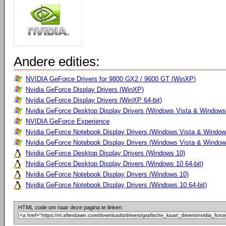
Andere edities:
NVIDIA GeForce Drivers for 9800 GX2 / 9600 GT (WinXP)
Nvidia GeForce Display Drivers (WinXP)
Nvidia GeForce Display Drivers (WinXP 64-bit)
Nvidia GeForce Desktop Display Drivers (Windows Vista & Windows
NVIDIA GeForce Experience
Nvidia GeForce Notebook Display Drivers (Windows Vista & Windows
Nvidia GeForce Notebook Display Drivers (Windows Vista & Windows
Nvidia GeForce Desktop Display Drivers (Windows 10)
Nvidia GeForce Desktop Display Drivers (Windows 10 64-bit)
Nvidia GeForce Notebook Display Drivers (Windows 10)
Nvidia GeForce Notebook Display Drivers (Windows 10 64-bit)
HTML code om naar deze pagina te linken: