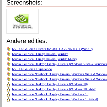
Screenshots:
Andere edities:
NVIDIA GeForce Drivers for 9800 GX2 / 9600 GT (WinXP)
Nvidia GeForce Display Drivers (WinXP)
Nvidia GeForce Display Drivers (WinXP 64-bit)
Nvidia GeForce Desktop Display Drivers (Windows Vista & Windows
NVIDIA GeForce Experience
Nvidia GeForce Notebook Display Drivers (Windows Vista & Windows
Nvidia GeForce Notebook Display Drivers (Windows Vista & Windows
Nvidia GeForce Desktop Display Drivers (Windows 10)
Nvidia GeForce Desktop Display Drivers (Windows 10 64-bit)
Nvidia GeForce Notebook Display Drivers (Windows 10)
Nvidia GeForce Notebook Display Drivers (Windows 10 64-bit)