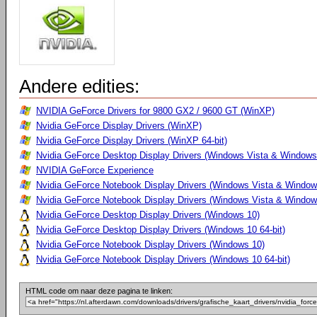
Andere edities:
NVIDIA GeForce Drivers for 9800 GX2 / 9600 GT (WinXP)
Nvidia GeForce Display Drivers (WinXP)
Nvidia GeForce Display Drivers (WinXP 64-bit)
Nvidia GeForce Desktop Display Drivers (Windows Vista & Windows
NVIDIA GeForce Experience
Nvidia GeForce Notebook Display Drivers (Windows Vista & Windows
Nvidia GeForce Notebook Display Drivers (Windows Vista & Windows
Nvidia GeForce Desktop Display Drivers (Windows 10)
Nvidia GeForce Desktop Display Drivers (Windows 10 64-bit)
Nvidia GeForce Notebook Display Drivers (Windows 10)
Nvidia GeForce Notebook Display Drivers (Windows 10 64-bit)
HTML code om naar deze pagina te linken: