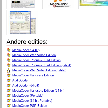
Andere edities:
MediaCoder (64-bit)
MediaCoder Web Video Edition
MediaCoder iPhone & iPad Edition
MediaCoder iPhone & iPad Edition (64-bit)
MediaCoder Web Video Edition (64-bit)
MediaCoder Handsets Edition
AudioCoder
AudioCoder (64-bit)
MediaCoder Handsets Edition (64 bit)
MediaCoder (Portable)
MediaCoder (64-bit Portable)
MediaCoder PSP Edition