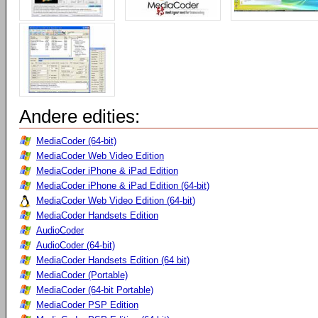
Andere edities:
MediaCoder (64-bit)
MediaCoder Web Video Edition
MediaCoder iPhone & iPad Edition
MediaCoder iPhone & iPad Edition (64-bit)
MediaCoder Web Video Edition (64-bit)
MediaCoder Handsets Edition
AudioCoder
AudioCoder (64-bit)
MediaCoder Handsets Edition (64 bit)
MediaCoder (Portable)
MediaCoder (64-bit Portable)
MediaCoder PSP Edition