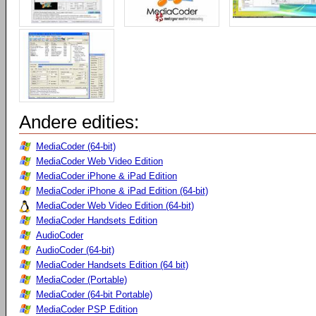
Andere edities:
MediaCoder (64-bit)
MediaCoder Web Video Edition
MediaCoder iPhone & iPad Edition
MediaCoder iPhone & iPad Edition (64-bit)
MediaCoder Web Video Edition (64-bit)
MediaCoder Handsets Edition
AudioCoder
AudioCoder (64-bit)
MediaCoder Handsets Edition (64 bit)
MediaCoder (Portable)
MediaCoder (64-bit Portable)
MediaCoder PSP Edition