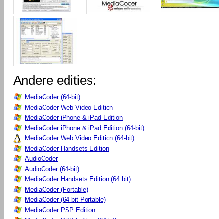
Andere edities:
MediaCoder (64-bit)
MediaCoder Web Video Edition
MediaCoder iPhone & iPad Edition
MediaCoder iPhone & iPad Edition (64-bit)
MediaCoder Web Video Edition (64-bit)
MediaCoder Handsets Edition
AudioCoder
AudioCoder (64-bit)
MediaCoder Handsets Edition (64 bit)
MediaCoder (Portable)
MediaCoder (64-bit Portable)
MediaCoder PSP Edition