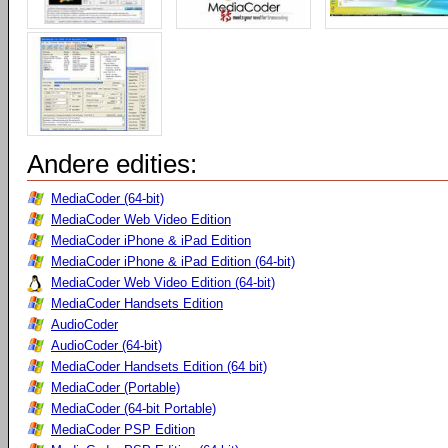
Andere edities:
MediaCoder (64-bit)
MediaCoder Web Video Edition
MediaCoder iPhone & iPad Edition
MediaCoder iPhone & iPad Edition (64-bit)
MediaCoder Web Video Edition (64-bit)
MediaCoder Handsets Edition
AudioCoder
AudioCoder (64-bit)
MediaCoder Handsets Edition (64 bit)
MediaCoder (Portable)
MediaCoder (64-bit Portable)
MediaCoder PSP Edition