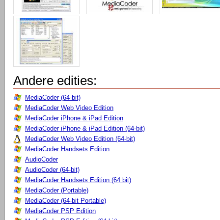
Andere edities:
MediaCoder (64-bit)
MediaCoder Web Video Edition
MediaCoder iPhone & iPad Edition
MediaCoder iPhone & iPad Edition (64-bit)
MediaCoder Web Video Edition (64-bit)
MediaCoder Handsets Edition
AudioCoder
AudioCoder (64-bit)
MediaCoder Handsets Edition (64 bit)
MediaCoder (Portable)
MediaCoder (64-bit Portable)
MediaCoder PSP Edition