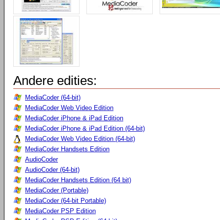
Andere edities:
MediaCoder (64-bit)
MediaCoder Web Video Edition
MediaCoder iPhone & iPad Edition
MediaCoder iPhone & iPad Edition (64-bit)
MediaCoder Web Video Edition (64-bit)
MediaCoder Handsets Edition
AudioCoder
AudioCoder (64-bit)
MediaCoder Handsets Edition (64 bit)
MediaCoder (Portable)
MediaCoder (64-bit Portable)
MediaCoder PSP Edition