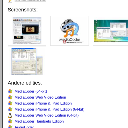
Screenshots:
Andere edities:
MediaCoder (64-bit)
MediaCoder Web Video Edition
MediaCoder iPhone & iPad Edition
MediaCoder iPhone & iPad Edition (64-bit)
MediaCoder Web Video Edition (64-bit)
MediaCoder Handsets Edition
AudioCoder