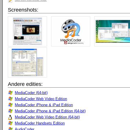
Screenshots:
Andere edities:
MediaCoder (64-bit)
MediaCoder Web Video Edition
MediaCoder iPhone & iPad Edition
MediaCoder iPhone & iPad Edition (64-bit)
MediaCoder Web Video Edition (64-bit)
MediaCoder Handsets Edition
AudioCoder