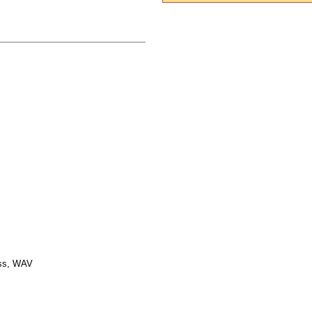
ess, WAV