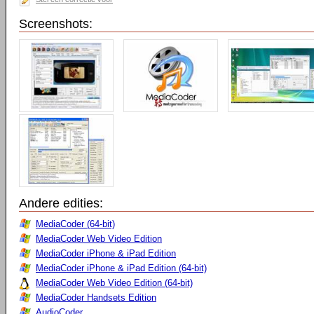
Screenshots:
Andere edities:
MediaCoder (64-bit)
MediaCoder Web Video Edition
MediaCoder iPhone & iPad Edition
MediaCoder iPhone & iPad Edition (64-bit)
MediaCoder Web Video Edition (64-bit)
MediaCoder Handsets Edition
AudioCoder