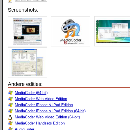
Screenshots:
Andere edities:
MediaCoder (64-bit)
MediaCoder Web Video Edition
MediaCoder iPhone & iPad Edition
MediaCoder iPhone & iPad Edition (64-bit)
MediaCoder Web Video Edition (64-bit)
MediaCoder Handsets Edition
AudioCoder