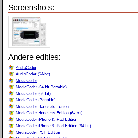
Screenshots:
Andere edities:
AudioCoder
AudioCoder (64-bit)
MediaCoder
MediaCoder (64-bit Portable)
MediaCoder (64-bit)
MediaCoder (Portable)
MediaCoder Handsets Edition
MediaCoder Handsets Edition (64 bit)
MediaCoder iPhone & iPad Edition
MediaCoder iPhone & iPad Edition (64-bit)
MediaCoder PSP Edition