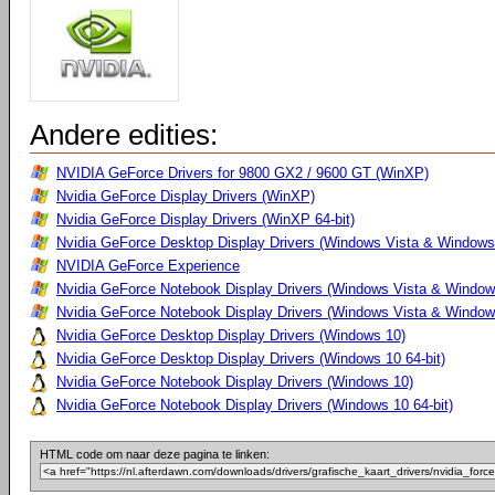
Andere edities:
NVIDIA GeForce Drivers for 9800 GX2 / 9600 GT (WinXP)
Nvidia GeForce Display Drivers (WinXP)
Nvidia GeForce Display Drivers (WinXP 64-bit)
Nvidia GeForce Desktop Display Drivers (Windows Vista & Windows 
NVIDIA GeForce Experience
Nvidia GeForce Notebook Display Drivers (Windows Vista & Windows
Nvidia GeForce Notebook Display Drivers (Windows Vista & Windows
Nvidia GeForce Desktop Display Drivers (Windows 10)
Nvidia GeForce Desktop Display Drivers (Windows 10 64-bit)
Nvidia GeForce Notebook Display Drivers (Windows 10)
Nvidia GeForce Notebook Display Drivers (Windows 10 64-bit)
HTML code om naar deze pagina te linken: