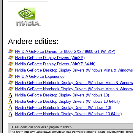
Andere edities:
NVIDIA GeForce Drivers for 9800 GX2 / 9600 GT (WinXP)
Nvidia GeForce Display Drivers (WinXP)
Nvidia GeForce Display Drivers (WinXP 64-bit)
Nvidia GeForce Desktop Display Drivers (Windows Vista & Windows 
NVIDIA GeForce Experience
Nvidia GeForce Notebook Display Drivers (Windows Vista & Windows
Nvidia GeForce Notebook Display Drivers (Windows Vista & Windows
Nvidia GeForce Desktop Display Drivers (Windows 10)
Nvidia GeForce Desktop Display Drivers (Windows 10 64-bit)
Nvidia GeForce Notebook Display Drivers (Windows 10)
Nvidia GeForce Notebook Display Drivers (Windows 10 64-bit)
HTML code om naar deze pagina te linken: