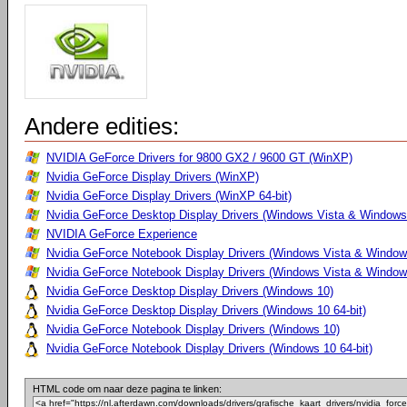
Andere edities:
NVIDIA GeForce Drivers for 9800 GX2 / 9600 GT (WinXP)
Nvidia GeForce Display Drivers (WinXP)
Nvidia GeForce Display Drivers (WinXP 64-bit)
Nvidia GeForce Desktop Display Drivers (Windows Vista & Windows 
NVIDIA GeForce Experience
Nvidia GeForce Notebook Display Drivers (Windows Vista & Windows
Nvidia GeForce Notebook Display Drivers (Windows Vista & Windows
Nvidia GeForce Desktop Display Drivers (Windows 10)
Nvidia GeForce Desktop Display Drivers (Windows 10 64-bit)
Nvidia GeForce Notebook Display Drivers (Windows 10)
Nvidia GeForce Notebook Display Drivers (Windows 10 64-bit)
HTML code om naar deze pagina te linken: