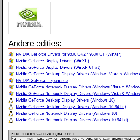
Andere edities:
NVIDIA GeForce Drivers for 9800 GX2 / 9600 GT (WinXP)
Nvidia GeForce Display Drivers (WinXP)
Nvidia GeForce Display Drivers (WinXP 64-bit)
Nvidia GeForce Desktop Display Drivers (Windows Vista & Windows 
NVIDIA GeForce Experience
Nvidia GeForce Notebook Display Drivers (Windows Vista & Windows
Nvidia GeForce Notebook Display Drivers (Windows Vista & Windows
Nvidia GeForce Desktop Display Drivers (Windows 10)
Nvidia GeForce Desktop Display Drivers (Windows 10 64-bit)
Nvidia GeForce Notebook Display Drivers (Windows 10)
Nvidia GeForce Notebook Display Drivers (Windows 10 64-bit)
HTML code om naar deze pagina te linken: