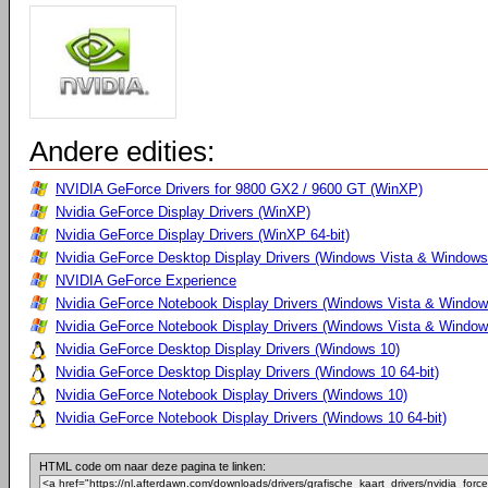
Andere edities:
NVIDIA GeForce Drivers for 9800 GX2 / 9600 GT (WinXP)
Nvidia GeForce Display Drivers (WinXP)
Nvidia GeForce Display Drivers (WinXP 64-bit)
Nvidia GeForce Desktop Display Drivers (Windows Vista & Windows 
NVIDIA GeForce Experience
Nvidia GeForce Notebook Display Drivers (Windows Vista & Windows
Nvidia GeForce Notebook Display Drivers (Windows Vista & Windows
Nvidia GeForce Desktop Display Drivers (Windows 10)
Nvidia GeForce Desktop Display Drivers (Windows 10 64-bit)
Nvidia GeForce Notebook Display Drivers (Windows 10)
Nvidia GeForce Notebook Display Drivers (Windows 10 64-bit)
HTML code om naar deze pagina te linken: