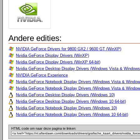
Andere edities:
NVIDIA GeForce Drivers for 9800 GX2 / 9600 GT (WinXP)
Nvidia GeForce Display Drivers (WinXP)
Nvidia GeForce Display Drivers (WinXP 64-bit)
Nvidia GeForce Desktop Display Drivers (Windows Vista & Windows 
NVIDIA GeForce Experience
Nvidia GeForce Notebook Display Drivers (Windows Vista & Windows
Nvidia GeForce Notebook Display Drivers (Windows Vista & Windows
Nvidia GeForce Desktop Display Drivers (Windows 10)
Nvidia GeForce Desktop Display Drivers (Windows 10 64-bit)
Nvidia GeForce Notebook Display Drivers (Windows 10)
Nvidia GeForce Notebook Display Drivers (Windows 10 64-bit)
HTML code om naar deze pagina te linken: