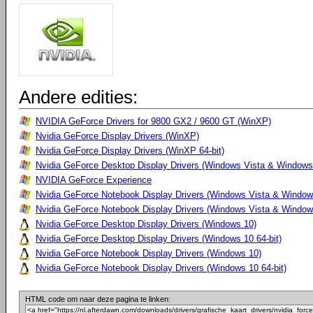
Andere edities:
NVIDIA GeForce Drivers for 9800 GX2 / 9600 GT (WinXP)
Nvidia GeForce Display Drivers (WinXP)
Nvidia GeForce Display Drivers (WinXP 64-bit)
Nvidia GeForce Desktop Display Drivers (Windows Vista & Windows 
NVIDIA GeForce Experience
Nvidia GeForce Notebook Display Drivers (Windows Vista & Windows
Nvidia GeForce Notebook Display Drivers (Windows Vista & Windows
Nvidia GeForce Desktop Display Drivers (Windows 10)
Nvidia GeForce Desktop Display Drivers (Windows 10 64-bit)
Nvidia GeForce Notebook Display Drivers (Windows 10)
Nvidia GeForce Notebook Display Drivers (Windows 10 64-bit)
HTML code om naar deze pagina te linken: