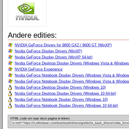
Andere edities:
NVIDIA GeForce Drivers for 9800 GX2 / 9600 GT (WinXP)
Nvidia GeForce Display Drivers (WinXP)
Nvidia GeForce Display Drivers (WinXP 64-bit)
Nvidia GeForce Desktop Display Drivers (Windows Vista & Windows 
NVIDIA GeForce Experience
Nvidia GeForce Notebook Display Drivers (Windows Vista & Windows
Nvidia GeForce Notebook Display Drivers (Windows Vista & Windows
Nvidia GeForce Desktop Display Drivers (Windows 10)
Nvidia GeForce Desktop Display Drivers (Windows 10 64-bit)
Nvidia GeForce Notebook Display Drivers (Windows 10)
Nvidia GeForce Notebook Display Drivers (Windows 10 64-bit)
HTML code om naar deze pagina te linken: