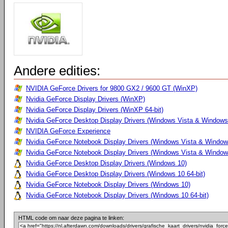
Andere edities:
NVIDIA GeForce Drivers for 9800 GX2 / 9600 GT (WinXP)
Nvidia GeForce Display Drivers (WinXP)
Nvidia GeForce Display Drivers (WinXP 64-bit)
Nvidia GeForce Desktop Display Drivers (Windows Vista & Windows 
NVIDIA GeForce Experience
Nvidia GeForce Notebook Display Drivers (Windows Vista & Windows
Nvidia GeForce Notebook Display Drivers (Windows Vista & Windows
Nvidia GeForce Desktop Display Drivers (Windows 10)
Nvidia GeForce Desktop Display Drivers (Windows 10 64-bit)
Nvidia GeForce Notebook Display Drivers (Windows 10)
Nvidia GeForce Notebook Display Drivers (Windows 10 64-bit)
HTML code om naar deze pagina te linken: