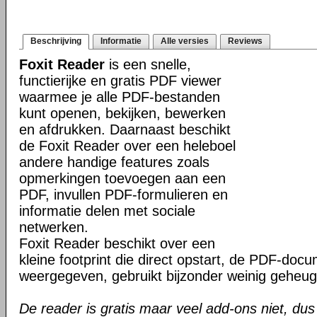
Beschrijving
Informatie
Alle versies
Reviews
Foxit Reader
is een snelle,
functierijke en gratis PDF viewer
waarmee je alle PDF-bestanden
kunt openen, bekijken, bewerken
en afdrukken. Daarnaast beschikt
de Foxit Reader over een heleboel
andere handige features zoals
opmerkingen toevoegen aan een
PDF, invullen PDF-formulieren en
informatie delen met sociale
netwerken.
Foxit Reader beschikt over een
kleine footprint die direct opstart, de PDF-do
weergegeven, gebruikt bijzonder weinig geheug
De reader is gratis maar veel add-ons niet, dus