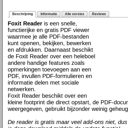
Beschrijving
Informatie
Alle versies
Reviews
Foxit Reader
is een snelle,
functierijke en gratis PDF viewer
waarmee je alle PDF-bestanden
kunt openen, bekijken, bewerken
en afdrukken. Daarnaast beschikt
de Foxit Reader over een heleboel
andere handige features zoals
opmerkingen toevoegen aan een
PDF, invullen PDF-formulieren en
informatie delen met sociale
netwerken.
Foxit Reader beschikt over een
kleine footprint die direct opstart, de PDF-do
weergegeven, gebruikt bijzonder weinig geheug
De reader is gratis maar veel add-ons niet, dus