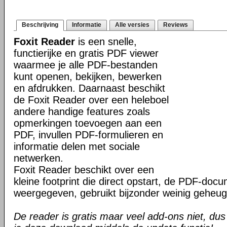
Beschrijving
Informatie
Alle versies
Reviews
Foxit Reader
is een snelle,
functierijke en gratis PDF viewer
waarmee je alle PDF-bestanden
kunt openen, bekijken, bewerken
en afdrukken. Daarnaast beschikt
de Foxit Reader over een heleboel
andere handige features zoals
opmerkingen toevoegen aan een
PDF, invullen PDF-formulieren en
informatie delen met sociale
netwerken.
Foxit Reader beschikt over een
kleine footprint die direct opstart, de PDF-do
weergegeven, gebruikt bijzonder weinig geheug
De reader is gratis maar veel add-ons niet, dus