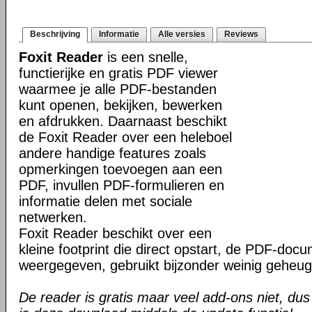
Beschrijving
Informatie
Alle versies
Reviews
Foxit Reader
is een snelle,
functierijke en gratis PDF viewer
waarmee je alle PDF-bestanden
kunt openen, bekijken, bewerken
en afdrukken. Daarnaast beschikt
de Foxit Reader over een heleboel
andere handige features zoals
opmerkingen toevoegen aan een
PDF, invullen PDF-formulieren en
informatie delen met sociale
netwerken.
Foxit Reader beschikt over een
kleine footprint die direct opstart, de PDF-do
weergegeven, gebruikt bijzonder weinig geheug
De reader is gratis maar veel add-ons niet, dus