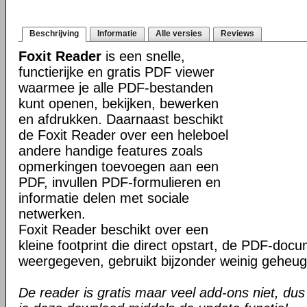
Beschrijving
Informatie
Alle versies
Reviews
Foxit Reader
is een snelle,
functierijke en gratis PDF viewer
waarmee je alle PDF-bestanden
kunt openen, bekijken, bewerken
en afdrukken. Daarnaast beschikt
de Foxit Reader over een heleboel
andere handige features zoals
opmerkingen toevoegen aan een
PDF, invullen PDF-formulieren en
informatie delen met sociale
netwerken.
Foxit Reader beschikt over een
kleine footprint die direct opstart, de PDF-do
weergegeven, gebruikt bijzonder weinig geheug
De reader is gratis maar veel add-ons niet, dus