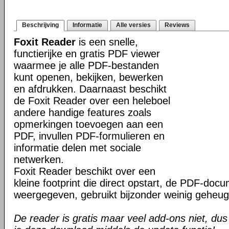
Beschrijving
Informatie
Alle versies
Reviews
Foxit Reader
is een snelle,
functierijke en gratis PDF viewer
waarmee je alle PDF-bestanden
kunt openen, bekijken, bewerken
en afdrukken. Daarnaast beschikt
de Foxit Reader over een heleboel
andere handige features zoals
opmerkingen toevoegen aan een
PDF, invullen PDF-formulieren en
informatie delen met sociale
netwerken.
Foxit Reader beschikt over een
kleine footprint die direct opstart, de PDF-do
weergegeven, gebruikt bijzonder weinig geheug
De reader is gratis maar veel add-ons niet, dus