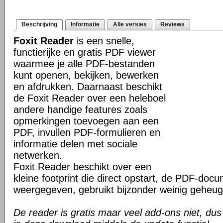
Beschrijving
Informatie
Alle versies
Reviews
Foxit Reader
is een snelle,
functierijke en gratis PDF viewer
waarmee je alle PDF-bestanden
kunt openen, bekijken, bewerken
en afdrukken. Daarnaast beschikt
de Foxit Reader over een heleboel
andere handige features zoals
opmerkingen toevoegen aan een
PDF, invullen PDF-formulieren en
informatie delen met sociale
netwerken.
Foxit Reader beschikt over een
kleine footprint die direct opstart, de PDF-do
weergegeven, gebruikt bijzonder weinig geheug
De reader is gratis maar veel add-ons niet, dus