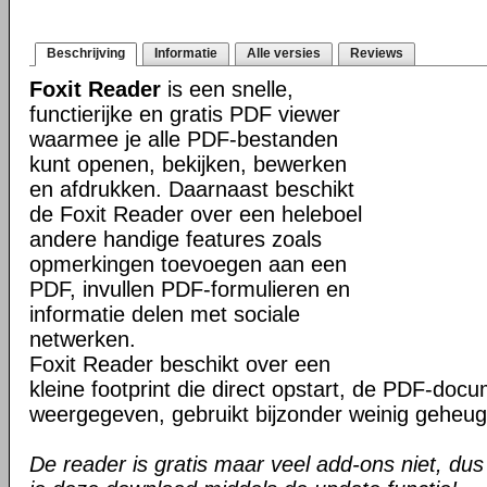
Beschrijving
Informatie
Alle versies
Reviews
Foxit Reader
is een snelle,
functierijke en gratis PDF viewer
waarmee je alle PDF-bestanden
kunt openen, bekijken, bewerken
en afdrukken. Daarnaast beschikt
de Foxit Reader over een heleboel
andere handige features zoals
opmerkingen toevoegen aan een
PDF, invullen PDF-formulieren en
informatie delen met sociale
netwerken.
Foxit Reader beschikt over een
kleine footprint die direct opstart, de PDF-do
weergegeven, gebruikt bijzonder weinig geheug
De reader is gratis maar veel add-ons niet, dus