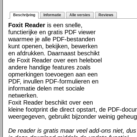
Beschrijving
Informatie
Alle versies
Reviews
Foxit Reader
is een snelle,
functierijke en gratis PDF viewer
waarmee je alle PDF-bestanden
kunt openen, bekijken, bewerken
en afdrukken. Daarnaast beschikt
de Foxit Reader over een heleboel
andere handige features zoals
opmerkingen toevoegen aan een
PDF, invullen PDF-formulieren en
informatie delen met sociale
netwerken.
Foxit Reader beschikt over een
kleine footprint die direct opstart, de PDF-do
weergegeven, gebruikt bijzonder weinig geheug
De reader is gratis maar veel add-ons niet, dus