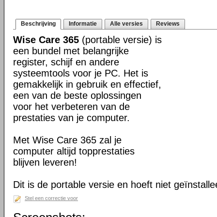
Beschrijving
Informatie
Alle versies
Reviews
Wise Care 365
(portable versie) is
een bundel met belangrijke
register, schijf en andere
systeemtools voor je PC. Het is
gemakkelijk in gebruik en effectief,
een van de beste oplossingen
voor het verbeteren van de
prestaties van je computer.
Met Wise Care 365 zal je
computer altijd topprestaties
blijven leveren!
Dit is de portable versie en hoeft niet geïnstall
Stel een correctie voor