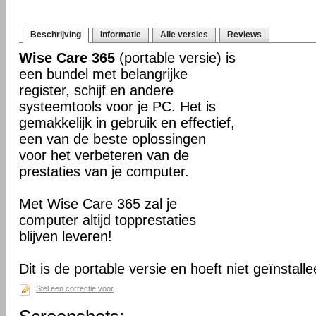
Beschrijving
Informatie
Alle versies
Reviews
Wise Care 365
(portable versie) is
een bundel met belangrijke
register, schijf en andere
systeemtools voor je PC. Het is
gemakkelijk in gebruik en effectief,
een van de beste oplossingen
voor het verbeteren van de
prestaties van je computer.
Met Wise Care 365 zal je
computer altijd topprestaties
blijven leveren!
Dit is de portable versie en hoeft niet geïnstall
Stel een correctie voor