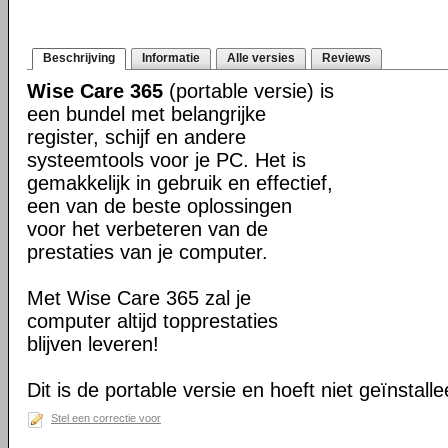
Beschrijving
Informatie
Alle versies
Reviews
Wise Care 365
(portable versie) is
een bundel met belangrijke
register, schijf en andere
systeemtools voor je PC. Het is
gemakkelijk in gebruik en effectief,
een van de beste oplossingen
voor het verbeteren van de
prestaties van je computer.
Met Wise Care 365 zal je
computer altijd topprestaties
blijven leveren!
Dit is de portable versie en hoeft niet geïnstall
Stel een correctie voor