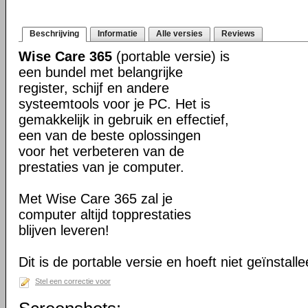
Beschrijving
Informatie
Alle versies
Reviews
Wise Care 365
(portable versie) is
een bundel met belangrijke
register, schijf en andere
systeemtools voor je PC. Het is
gemakkelijk in gebruik en effectief,
een van de beste oplossingen
voor het verbeteren van de
prestaties van je computer.
Met Wise Care 365 zal je
computer altijd topprestaties
blijven leveren!
Dit is de portable versie en hoeft niet geïnstall
Stel een correctie voor