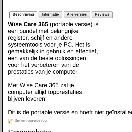
Beschrijving
Informatie
Alle versies
Reviews
Wise Care 365
(portable versie) is
een bundel met belangrijke
register, schijf en andere
systeemtools voor je PC. Het is
gemakkelijk in gebruik en effectief,
een van de beste oplossingen
voor het verbeteren van de
prestaties van je computer.
Met Wise Care 365 zal je
computer altijd topprestaties
blijven leveren!
Dit is de portable versie en hoeft niet geïnstall
Stel een correctie voor