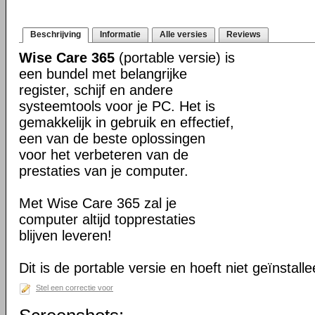
Beschrijving
Informatie
Alle versies
Reviews
Wise Care 365
(portable versie) is
een bundel met belangrijke
register, schijf en andere
systeemtools voor je PC. Het is
gemakkelijk in gebruik en effectief,
een van de beste oplossingen
voor het verbeteren van de
prestaties van je computer.
Met Wise Care 365 zal je
computer altijd topprestaties
blijven leveren!
Dit is de portable versie en hoeft niet geïnstall
Stel een correctie voor