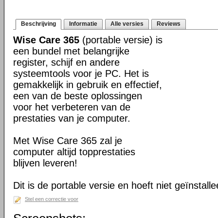
Beschrijving
Informatie
Alle versies
Reviews
Wise Care 365
(portable versie) is
een bundel met belangrijke
register, schijf en andere
systeemtools voor je PC. Het is
gemakkelijk in gebruik en effectief,
een van de beste oplossingen
voor het verbeteren van de
prestaties van je computer.
Met Wise Care 365 zal je
computer altijd topprestaties
blijven leveren!
Dit is de portable versie en hoeft niet geïnstall
Stel een correctie voor