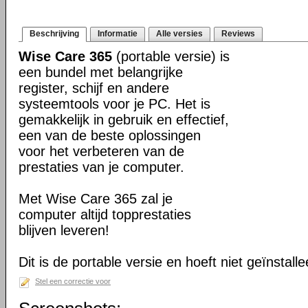
Beschrijving
Informatie
Alle versies
Reviews
Wise Care 365
(portable versie) is
een bundel met belangrijke
register, schijf en andere
systeemtools voor je PC. Het is
gemakkelijk in gebruik en effectief,
een van de beste oplossingen
voor het verbeteren van de
prestaties van je computer.
Met Wise Care 365 zal je
computer altijd topprestaties
blijven leveren!
Dit is de portable versie en hoeft niet geïnstall
Stel een correctie voor