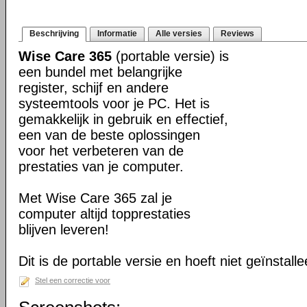
Beschrijving
Informatie
Alle versies
Reviews
Wise Care 365
(portable versie) is
een bundel met belangrijke
register, schijf en andere
systeemtools voor je PC. Het is
gemakkelijk in gebruik en effectief,
een van de beste oplossingen
voor het verbeteren van de
prestaties van je computer.
Met Wise Care 365 zal je
computer altijd topprestaties
blijven leveren!
Dit is de portable versie en hoeft niet geïnstall
Stel een correctie voor