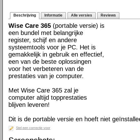
Beschrijving
Informatie
Alle versies
Reviews
Wise Care 365
(portable versie) is
een bundel met belangrijke
register, schijf en andere
systeemtools voor je PC. Het is
gemakkelijk in gebruik en effectief,
een van de beste oplossingen
voor het verbeteren van de
prestaties van je computer.
Met Wise Care 365 zal je
computer altijd topprestaties
blijven leveren!
Dit is de portable versie en hoeft niet geïnstall
Stel een correctie voor