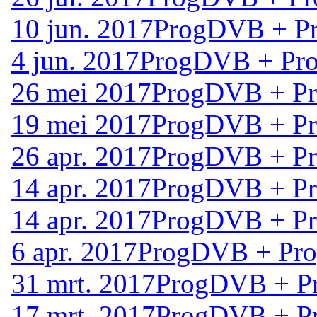
10 jun. 2017
ProgDVB + Pr
4 jun. 2017
ProgDVB + Pro
26 mei 2017
ProgDVB + Pro
19 mei 2017
ProgDVB + Pro
26 apr. 2017
ProgDVB + Pro
14 apr. 2017
ProgDVB + Pro
14 apr. 2017
ProgDVB + Pro
6 apr. 2017
ProgDVB + Prog
31 mrt. 2017
ProgDVB + Pr
17 mrt. 2017
ProgDVB + Pr