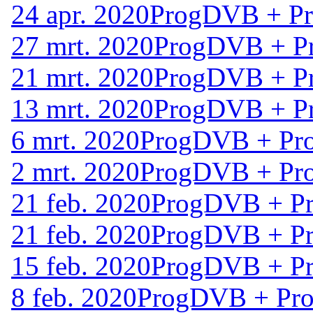
24 apr. 2020
ProgDVB + Pro
27 mrt. 2020
ProgDVB + Pr
21 mrt. 2020
ProgDVB + Pr
13 mrt. 2020
ProgDVB + Pr
6 mrt. 2020
ProgDVB + Pro
2 mrt. 2020
ProgDVB + Pro
21 feb. 2020
ProgDVB + Pr
21 feb. 2020
ProgDVB + Pr
15 feb. 2020
ProgDVB + Pr
8 feb. 2020
ProgDVB + Prog