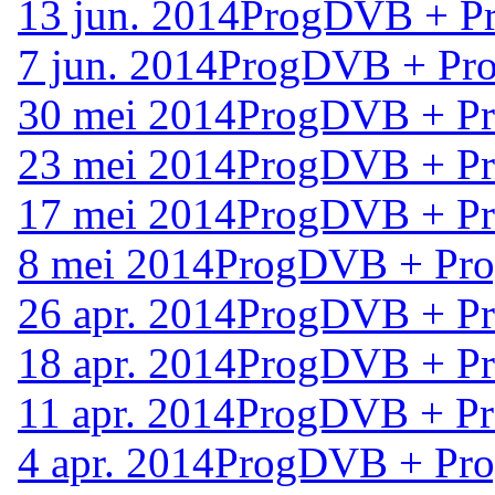
13 jun. 2014
ProgDVB + Pr
7 jun. 2014
ProgDVB + Pro
30 mei 2014
ProgDVB + Pro
23 mei 2014
ProgDVB + Pro
17 mei 2014
ProgDVB + Pro
8 mei 2014
ProgDVB + Prog
26 apr. 2014
ProgDVB + Pro
18 apr. 2014
ProgDVB + Pro
11 apr. 2014
ProgDVB + Pro
4 apr. 2014
ProgDVB + Prog