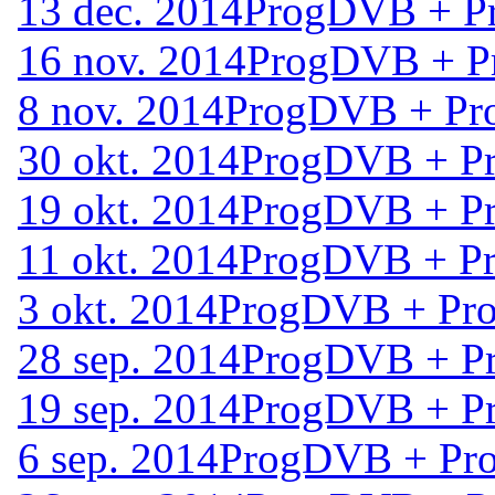
13 dec. 2014
ProgDVB + Pr
16 nov. 2014
ProgDVB + Pr
8 nov. 2014
ProgDVB + Pro
30 okt. 2014
ProgDVB + Pr
19 okt. 2014
ProgDVB + Pr
11 okt. 2014
ProgDVB + Pr
3 okt. 2014
ProgDVB + Pro
28 sep. 2014
ProgDVB + Pr
19 sep. 2014
ProgDVB + Pr
6 sep. 2014
ProgDVB + Pro