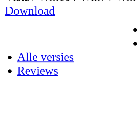
Download
Alle versies
Reviews