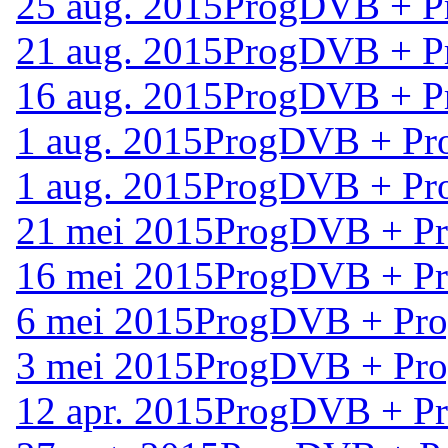
25 aug. 2015
ProgDVB + Pr
21 aug. 2015
ProgDVB + Pr
16 aug. 2015
ProgDVB + Pr
1 aug. 2015
ProgDVB + Pro
1 aug. 2015
ProgDVB + Pro
21 mei 2015
ProgDVB + Pro
16 mei 2015
ProgDVB + Pro
6 mei 2015
ProgDVB + Prog
3 mei 2015
ProgDVB + Prog
12 apr. 2015
ProgDVB + Pro