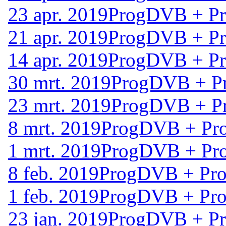
23 apr. 2019
ProgDVB + Pro
21 apr. 2019
ProgDVB + Pro
14 apr. 2019
ProgDVB + Pro
30 mrt. 2019
ProgDVB + Pr
23 mrt. 2019
ProgDVB + Pr
8 mrt. 2019
ProgDVB + Pro
1 mrt. 2019
ProgDVB + Pro
8 feb. 2019
ProgDVB + Prog
1 feb. 2019
ProgDVB + Prog
23 jan. 2019
ProgDVB + Pro