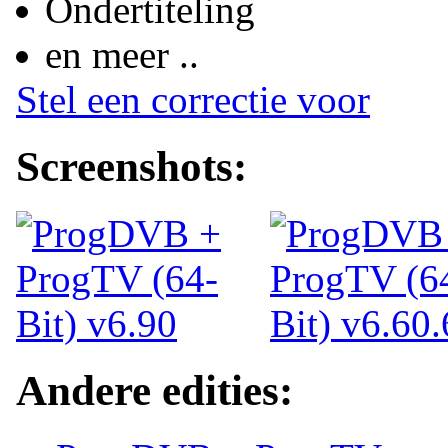
Ondertiteling
en meer ..
Stel een correctie voor
Screenshots:
Andere edities: