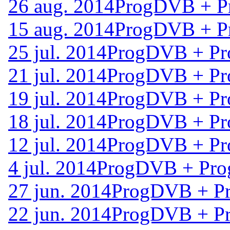
26 aug. 2014
ProgDVB + Pr
15 aug. 2014
ProgDVB + Pr
25 jul. 2014
ProgDVB + Pro
21 jul. 2014
ProgDVB + Pro
19 jul. 2014
ProgDVB + Pro
18 jul. 2014
ProgDVB + Pro
12 jul. 2014
ProgDVB + Pro
4 jul. 2014
ProgDVB + Prog
27 jun. 2014
ProgDVB + Pr
22 jun. 2014
ProgDVB + Pr