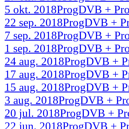
5 okt. 2018
ProgDVB + Pro
22 sep. 2018
ProgDVB + Pr
7 sep. 2018
ProgDVB + Pro
1 sep. 2018
ProgDVB + Pro
24 aug. 2018
ProgDVB + Pr
17 aug. 2018
ProgDVB + Pr
15 aug. 2018
ProgDVB + Pr
3 aug. 2018
ProgDVB + Pro
20 jul. 2018
ProgDVB + Pro
22 jun. 2018
ProgDVB + Pr