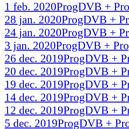
1 feb. 2020
ProgDVB + Prog
28 jan. 2020
ProgDVB + Pro
24 jan. 2020
ProgDVB + Pro
3 jan. 2020
ProgDVB + Prog
26 dec. 2019
ProgDVB + Pr
20 dec. 2019
ProgDVB + Pr
19 dec. 2019
ProgDVB + Pr
14 dec. 2019
ProgDVB + Pr
12 dec. 2019
ProgDVB + Pr
5 dec. 2019
ProgDVB + Pro