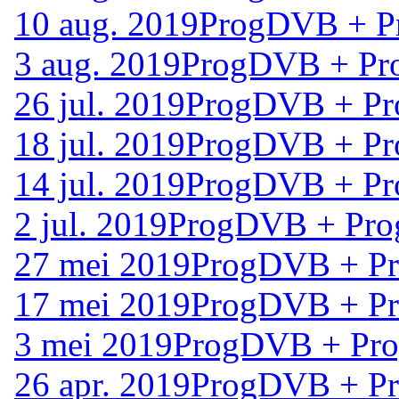
10 aug. 2019
ProgDVB + Pr
3 aug. 2019
ProgDVB + Pro
26 jul. 2019
ProgDVB + Pro
18 jul. 2019
ProgDVB + Pro
14 jul. 2019
ProgDVB + Pro
2 jul. 2019
ProgDVB + Prog
27 mei 2019
ProgDVB + Pro
17 mei 2019
ProgDVB + Pro
3 mei 2019
ProgDVB + Prog
26 apr. 2019
ProgDVB + Pro