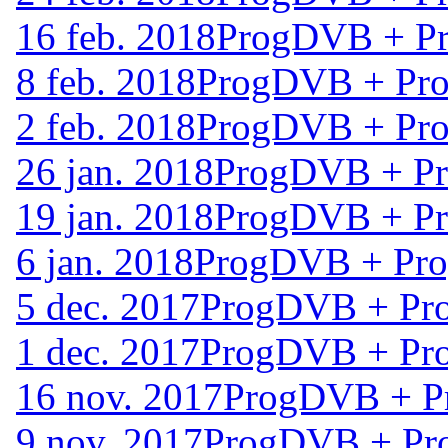
16 feb. 2018
ProgDVB + Pr
8 feb. 2018
ProgDVB + Prog
2 feb. 2018
ProgDVB + Prog
26 jan. 2018
ProgDVB + Pro
19 jan. 2018
ProgDVB + Pro
6 jan. 2018
ProgDVB + Prog
5 dec. 2017
ProgDVB + Pro
1 dec. 2017
ProgDVB + Pro
16 nov. 2017
ProgDVB + Pr
9 nov. 2017
ProgDVB + Pro