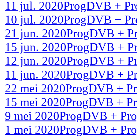
11 jul. 2020
ProgDVB + Pro
10 jul. 2020
ProgDVB + Pro
21 jun. 2020
ProgDVB + Pr
15 jun. 2020
ProgDVB + Pr
12 jun. 2020
ProgDVB + Pr
11 jun. 2020
ProgDVB + Pr
22 mei 2020
ProgDVB + Pro
15 mei 2020
ProgDVB + Pro
9 mei 2020
ProgDVB + Prog
1 mei 2020
ProgDVB + Prog