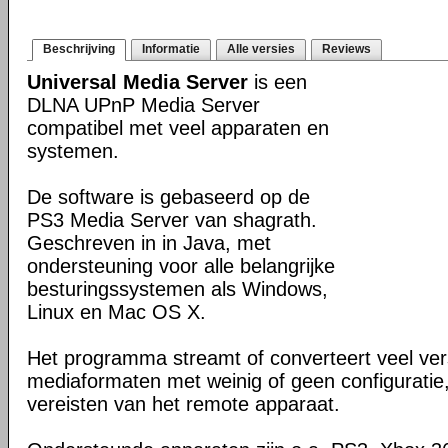
Beschrijving
Informatie
Alle versies
Reviews
Universal Media Server
is een
DLNA UPnP Media Server
compatibel met veel apparaten en
systemen.
De software is gebaseerd op de
PS3 Media Server van shagrath.
Geschreven in in Java, met
ondersteuning voor alle belangrijke
besturingssystemen als Windows,
Linux en Mac OS X.
Het programma streamt of converteert veel ver
mediaformaten met weinig of geen configuratie
vereisten van het remote apparaat.