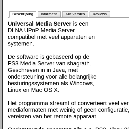
Beschrijving
Informatie
Alle versies
Reviews
Universal Media Server
is een
DLNA UPnP Media Server
compatibel met veel apparaten en
systemen.
De software is gebaseerd op de
PS3 Media Server van shagrath.
Geschreven in in Java, met
ondersteuning voor alle belangrijke
besturingssystemen als Windows,
Linux en Mac OS X.
Het programma streamt of converteert veel ver
mediaformaten met weinig of geen configuratie
vereisten van het remote apparaat.